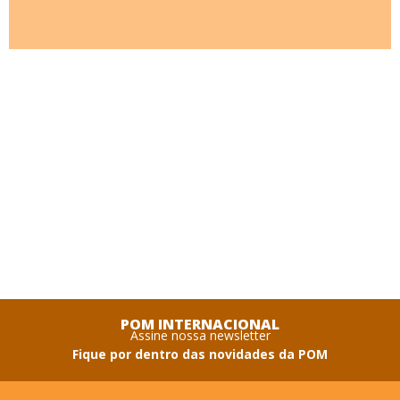
POM INTERNACIONAL
Assine nossa newsletter
Fique por dentro das novidades da POM