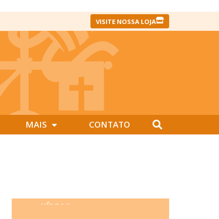
VISITE NOSSA LOJA
MAIS
CONTATO
VÍDEOS