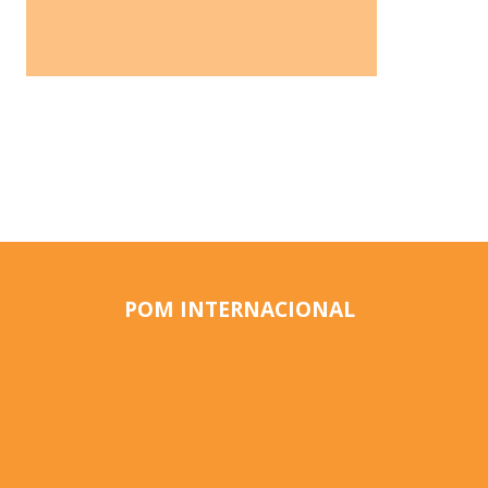
POM INTERNACIONAL