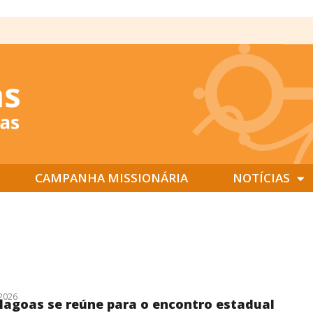
CAMPANHA MISSIONÁRIA
NOTÍCIAS
2026
lagoas se reúne para o encontro estadual