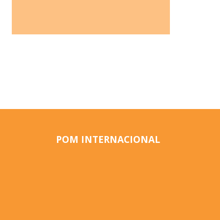
POM INTERNACIONAL