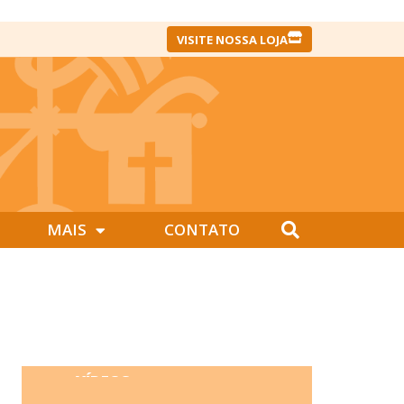
VISITE NOSSA LOJA
MAIS
CONTATO
VÍDEOS