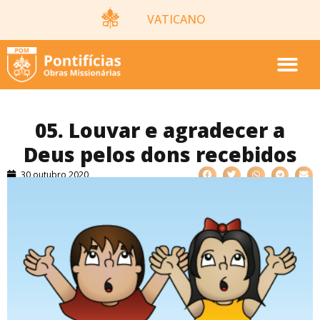
VATICANO
05. Louvar e agradecer a
Deus pelos dons recebidos
30 outubro 2020