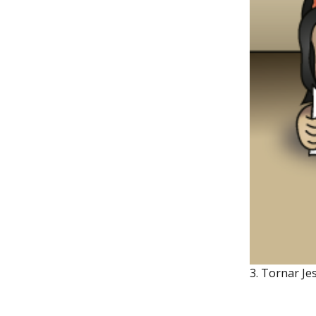
3. Tornar Je