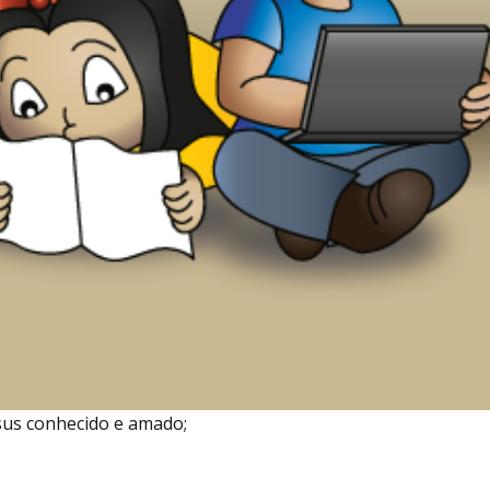
sus conhecido e amado;