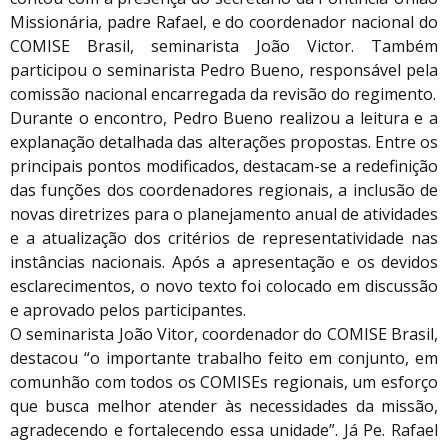
Missionária, padre Rafael, e do coordenador nacional do
COMISE Brasil, seminarista João Victor. Também
participou o seminarista Pedro Bueno, responsável pela
comissão nacional encarregada da revisão do regimento.
Durante o encontro, Pedro Bueno realizou a leitura e a
explanação detalhada das alterações propostas. Entre os
principais pontos modificados, destacam-se a redefinição
das funções dos coordenadores regionais, a inclusão de
novas diretrizes para o planejamento anual de atividades
e a atualização dos critérios de representatividade nas
instâncias nacionais. Após a apresentação e os devidos
esclarecimentos, o novo texto foi colocado em discussão
e aprovado pelos participantes.
O seminarista João Vitor, coordenador do COMISE Brasil,
destacou “o importante trabalho feito em conjunto, em
comunhão com todos os COMISEs regionais, um esforço
que busca melhor atender às necessidades da missão,
agradecendo e fortalecendo essa unidade”. Já Pe. Rafael