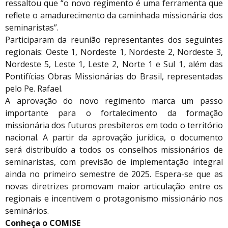
ressaltou que “o novo regimento é uma ferramenta que
reflete o amadurecimento da caminhada missionária dos
seminaristas”.
Participaram da reunião representantes dos seguintes
regionais: Oeste 1, Nordeste 1, Nordeste 2, Nordeste 3,
Nordeste 5, Leste 1, Leste 2, Norte 1 e Sul 1, além das
Pontifícias Obras Missionárias do Brasil, representadas
pelo Pe. Rafael.
A aprovação do novo regimento marca um passo
importante para o fortalecimento da formação
missionária dos futuros presbíteros em todo o território
nacional. A partir da aprovação jurídica, o documento
será distribuído a todos os conselhos missionários de
seminaristas, com previsão de implementação integral
ainda no primeiro semestre de 2025. Espera-se que as
novas diretrizes promovam maior articulação entre os
regionais e incentivem o protagonismo missionário nos
seminários.
Conheça o COMISE