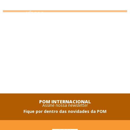
VÍDEOS
POM INTERNACIONAL
Assine nossa newsletter
Fique por dentro das novidades da POM