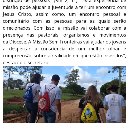
distinção de pessoas” (Rm 2, 11). “Esta experiência de
missão pode ajudar a juventude a ter um encontro com
Jesus Cristo, assim como, um encontro pessoal e
comunitário com as pessoas para as quais serão
direcionados. Com isso, a missão vai colaborar com a
presença nas pastorais, organismos e movimentos
da Diocese. A Missão Sem Fronteiras vai ajudar os jovens
a despertar a consciência de um melhor olhar e
compreensão sobre a realidade em que estão inseridos”,
destacou o secretário.