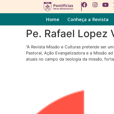
Home
Conheça a Revista
Pe. Rafael Lopez 
“A Revista Missão e Culturas pretende ser um
Pastoral, Ação Evangelizadora e a Missão ad g
atuais no campo da teologia da missão, fort