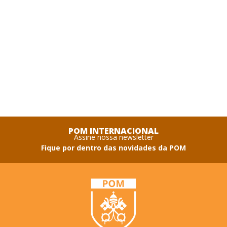
POM INTERNACIONAL
Assine nossa newsletter
Fique por dentro das novidades da POM